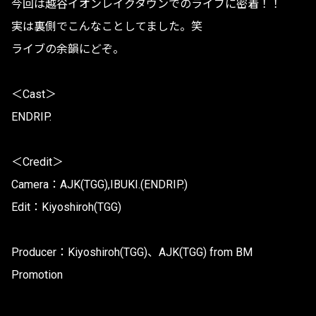
今回は越谷イオンレイクタウンでのライブに密着！！
実は裏側でこんなことしてました。笑
ライブの余韻にどぞ。
＜Cast＞
ENDRIP.
＜Credit＞
Camera：AJK(TGG),IBUKI.(ENDRIP.)
Edit：Kiyoshiroh(TGG)
Producer：Kiyoshiroh(TGG)、AJK(TGG) from BM
Promotion