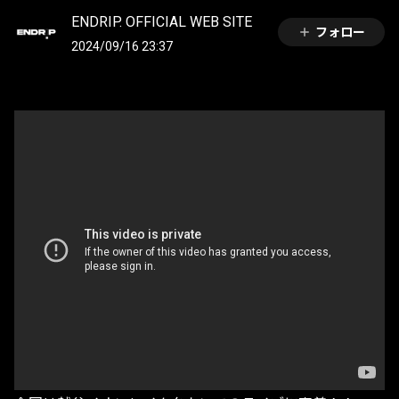
ENDRIP. OFFICIAL WEB SITE
フォロー
2024/09/16 23:37