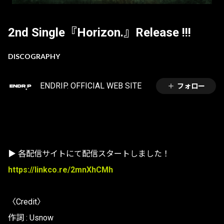
2nd Single『Horizon.』Release !!!
DISCOGRAPHY
ENDRIP. OFFICIAL WEB SITE
フォロー
▶︎ 各配信サイトにて配信スタートしました！
https://linkco.re/2mnXhCMh
〈Credit〉
作詞 : Usnow