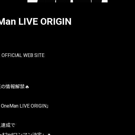
Man LIVE ORIGIN
. OFFICIAL WEB SITE
IVEの情報解禁🔥
eMan LIVE ORIGIN」
人達成で
&2ndワンマン決定」🔥