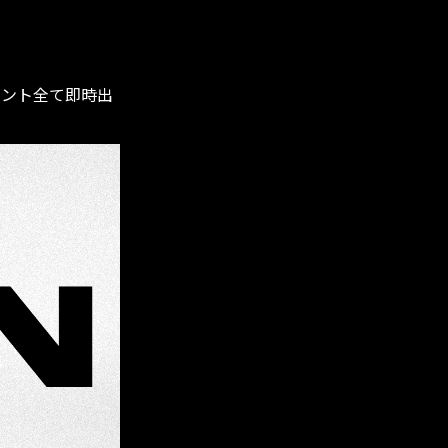
ベント全て即時出