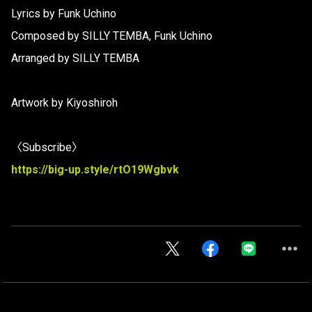
Lyrics by Funk Uchino
Composed by SILLY TEMBA, Funk Uchino
Arranged by SILLY TEMBA
Artwork by Kiyoshiroh
〈Subscribe〉
https://big-up.style/rtO19Wgbvk