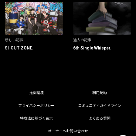
新しい記事
過去の記事
SHOUT ZONE.
6th Single Whisper.
推奨環境
利用規約
プライバシーポリシー
コミュニティガイドライン
特商法に基づく表示
よくある質問
オーナーへお問い合わせ