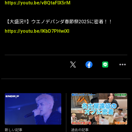
https://youtu.be/vBQtaFIX5rM
【大盛況!!】ウエノデパンダ春節祭2025に密着！！
https://youtu.be/IKbD7PHwiXI
新しい記事
過去の記事