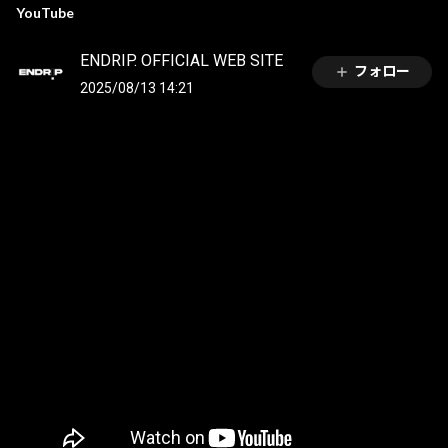
YouTube
ENDRIP. OFFICIAL WEB SITE
フォロー
2025/08/13 14:21